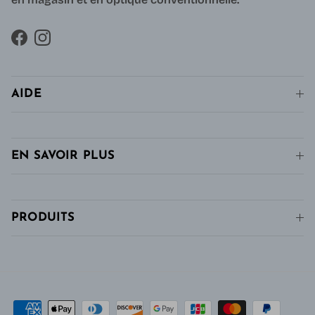
Facebook
Instagram
AIDE
EN SAVOIR PLUS
PRODUITS