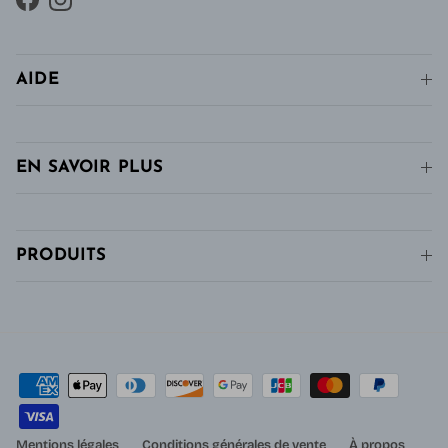
Facebook
Instagram
AIDE
EN SAVOIR PLUS
PRODUITS
Mentions légales
Conditions générales de vente
À propos