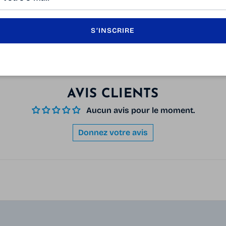
S’INSCRIRE
AVIS CLIENTS
Aucun avis pour le moment.
Donnez votre avis