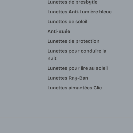
Lunettes de presbytie
Lunettes Anti-Lumière bleue
Lunettes de soleil
Anti-Buée
Lunettes de protection
Lunettes pour conduire la
nuit
Lunettes pour lire au soleil
Lunettes Ray-Ban
Lunettes aimantées Clic